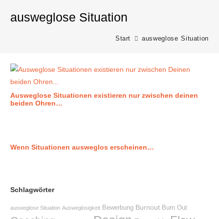
ausweglose Situation
Start
ausweglose Situation
Ausweglose Situationen existieren nur zwischen deinen
beiden Ohren…
Wenn Situationen ausweglos erscheinen…
Schlagwörter
Burnout
Bewerbung
Burn Out
ausweglose Situation
Ausweglosigkeit