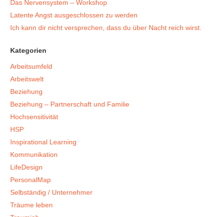
Das Nervensystem – Workshop
Latente Angst ausgeschlossen zu werden
Ich kann dir nicht versprechen, dass du über Nacht reich wirst.
Kategorien
Arbeitsumfeld
Arbeitswelt
Beziehung
Beziehung – Partnerschaft und Familie
Hochsensitivität
HSP
Inspirational Learning
Kommunikation
LifeDesign
PersonalMap
Selbständig / Unternehmer
Träume leben