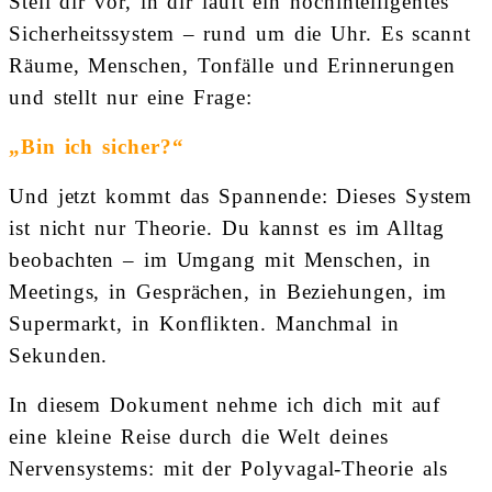
Stell dir vor, in dir läuft ein hochintelligentes
Sicherheitssystem – rund um die Uhr. Es scannt
Räume, Menschen, Tonfälle und Erinnerungen
und stellt nur eine Frage:
„Bin ich sicher?“
Und jetzt kommt das Spannende: Dieses System
ist nicht nur Theorie. Du kannst es im Alltag
beobachten – im Umgang mit Menschen, in
Meetings, in Gesprächen, in Beziehungen, im
Supermarkt, in Konflikten. Manchmal in
Sekunden.
In diesem Dokument nehme ich dich mit auf
eine kleine Reise durch die Welt deines
Nervensystems: mit der Polyvagal-Theorie als