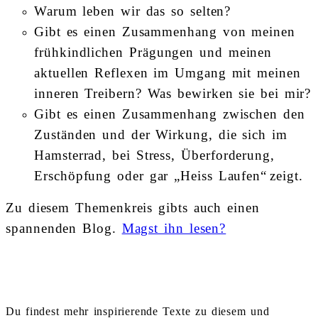
Warum leben wir das so selten?
Gibt es einen Zusammenhang von meinen
frühkindlichen Prägungen und meinen
aktuellen Reflexen im Umgang mit meinen
inneren Treibern? Was bewirken sie bei mir?
Gibt es einen Zusammenhang zwischen den
Zuständen und der Wirkung, die sich im
Hamsterrad, bei Stress, Überforderung,
Erschöpfung oder gar „Heiss Laufen“
zeigt.
Zu diesem Themenkreis gibts auch einen
spannenden Blog.
Magst ihn lesen?
Du findest mehr inspirierende Texte zu diesem und