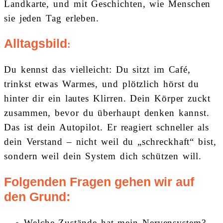
Landkarte, und mit Geschichten, wie Menschen
sie jeden Tag erleben.
Alltagsbild
:
Du kennst das vielleicht: Du sitzt im Café,
trinkst etwas Warmes, und plötzlich hörst du
hinter dir ein lautes Klirren. Dein Körper zuckt
zusammen, bevor du überhaupt denken kannst.
Das ist dein Autopilot. Er reagiert schneller als
dein Verstand – nicht weil du „schreckhaft“ bist,
sondern weil dein System dich schützen will.
Folgenden Fragen gehen wir auf
den Grund:
Welche Zustände hat mein Nervensystem?