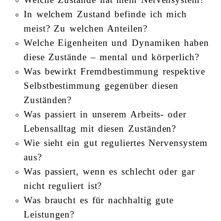
In welchem Zustand befinde ich mich
meist? Zu welchen Anteilen?
Welche Eigenheiten und Dynamiken haben
diese Zustände – mental und körperlich?
Was bewirkt Fremdbestimmung respektive
Selbstbestimmung gegenüber diesen
Zuständen?
Was passiert in unserem Arbeits- oder
Lebensalltag mit diesen Zuständen?
Wie sieht ein gut reguliertes Nervensystem
aus?
Was passiert, wenn es schlecht oder gar
nicht reguliert ist?
Was braucht es für nachhaltig gute
Leistungen?