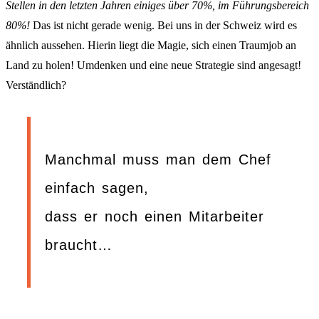
Stellen in den letzten Jahren einiges über 70%, im Führungsbereich
80%!
Das ist nicht gerade wenig. Bei uns in der Schweiz wird es
ähnlich aussehen. Hierin liegt die Magie, sich einen Traumjob an
Land zu holen! Umdenken und eine neue Strategie sind angesagt!
Verständlich?
Manchmal muss man dem Chef
einfach sagen,
dass er noch einen Mitarbeiter
braucht…