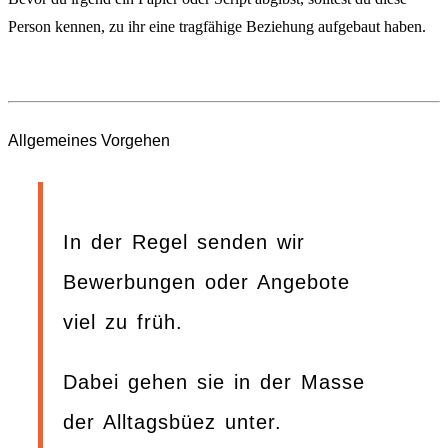
Person kennen, zu ihr eine tragfähige Beziehung aufgebaut haben.
Allgemeines Vorgehen
In der Regel senden wir
Bewerbungen oder Angebote
viel zu früh.
Dabei gehen sie in der Masse
der Alltagsbüez unter.