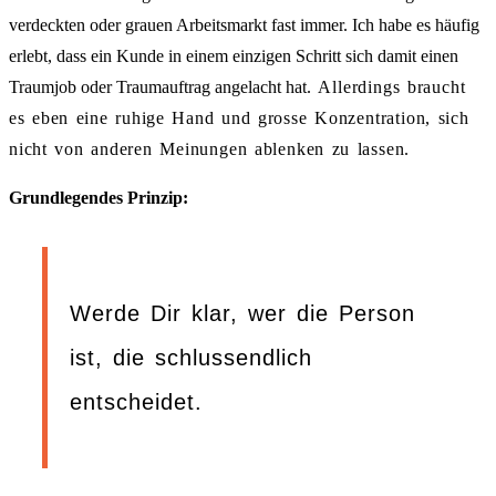
verdeckten oder grauen Arbeitsmarkt fast immer. Ich habe es häufig
erlebt, dass ein Kunde in einem einzigen Schritt sich damit einen
Traumjob oder Traumauftrag angelacht hat.
Allerdings braucht
es eben eine ruhige Hand und grosse Konzentration, sich
nicht von anderen Meinungen ablenken zu lassen.
Grundlegendes Prinzip:
Werde Dir klar, wer die Person
ist, die schlussendlich
entscheidet.