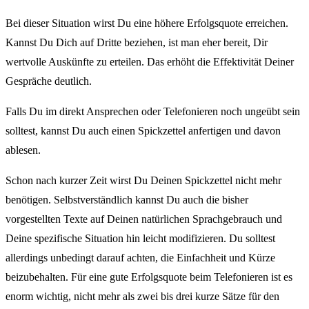
Bei dieser Situation wirst Du eine höhere Erfolgsquote erreichen.
Kannst Du Dich auf Dritte beziehen, ist man eher bereit, Dir
wertvolle Auskünfte zu erteilen. Das erhöht die Effektivität Deiner
Gespräche deutlich.
Falls Du im direkt Ansprechen oder Telefonieren noch ungeübt sein
solltest, kannst Du auch einen Spickzettel anfertigen und davon
ablesen.
Schon nach kurzer Zeit wirst Du Deinen Spickzettel nicht mehr
benötigen. Selbstverständlich kannst Du auch die bisher
vorgestellten Texte auf Deinen natürlichen Sprachgebrauch und
Deine spezifische Situation hin leicht modifizieren. Du solltest
allerdings unbedingt darauf achten, die Einfachheit und Kürze
beizubehalten. Für eine gute Erfolgsquote beim Telefonieren ist es
enorm wichtig, nicht mehr als zwei bis drei kurze Sätze für den