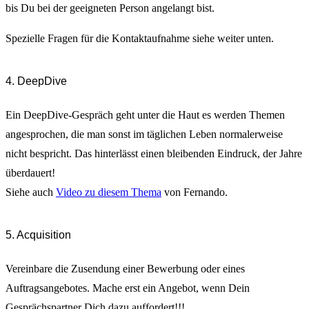
bis Du bei der geeigneten Person angelangt bist.
Spezielle Fragen für die Kontaktaufnahme siehe weiter unten.
4. DeepDive
Ein DeepDive-Gespräch geht unter die Haut es werden Themen
angesprochen, die man sonst im täglichen Leben normalerweise
nicht bespricht. Das hinterlässt einen bleibenden Eindruck, der Jahre
überdauert!
Siehe auch
Video zu diesem Thema
von Fernando.
5. Acquisition
Vereinbare die Zusendung einer Bewerbung oder eines
Auftragsangebotes. Mache erst ein Angebot, wenn Dein
Gesprächspartner Dich dazu auffordert!!!