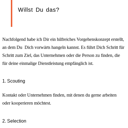
Willst Du das?
Nachfolgend habe ich Dir ein hilfreiches Vorgehenskonzept erstellt,
an dem Du Dich vorwärts hangeln kannst. Es führt Dich Schritt für
Schritt zum Ziel, das Unternehmen oder die Person zu finden, die
für deine einmalige Dienstleistung empfänglich ist.
1. Scouting
Kontakt oder Unternehmen finden, mit denen du gerne arbeiten
oder kooperieren möchtest.
2. Selection