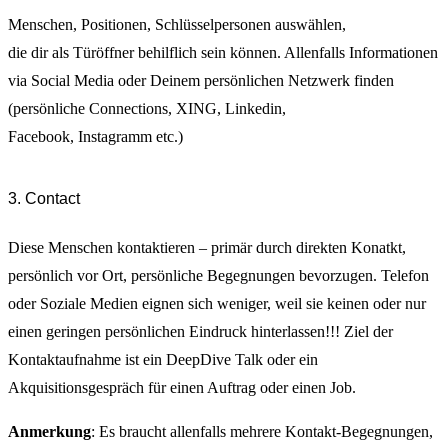
Menschen, Positionen, Schlüsselpersonen auswählen,
die dir als Türöffner behilflich sein können. Allenfalls Informationen
via Social Media oder Deinem persönlichen Netzwerk finden
(persönliche Connections, XING, Linkedin,
Facebook, Instagramm etc.)
3. Contact
Diese Menschen kontaktieren – primär durch direkten Konatkt,
persönlich vor Ort, persönliche Begegnungen bevorzugen. Telefon
oder Soziale Medien eignen sich weniger, weil sie keinen oder nur
einen geringen persönlichen Eindruck hinterlassen!!! Ziel der
Kontaktaufnahme ist ein DeepDive Talk oder ein
Akquisitionsgespräch für einen Auftrag oder einen Job.
Anmerkung
: Es braucht allenfalls mehrere Kontakt-Begegnungen,