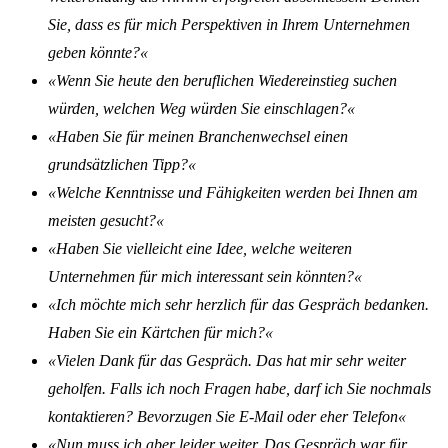
Sie, dass es für mich Perspektiven in Ihrem Unternehmen
geben könnte?«
«Wenn Sie heute den beruflichen Wiedereinstieg suchen
würden, welchen Weg würden Sie einschlagen?«
«Haben Sie für meinen Branchenwechsel einen
grundsätzlichen Tipp?«
«Welche Kenntnisse und Fähigkeiten werden bei Ihnen am
meisten gesucht?«
«Haben Sie vielleicht eine Idee, welche weiteren
Unternehmen für mich interessant sein könnten?«
«Ich möchte mich sehr herzlich für das Gespräch bedanken.
Haben Sie ein Kärtchen für mich?«
«Vielen Dank für das Gespräch. Das hat mir sehr weiter
geholfen. Falls ich noch Fragen habe, darf ich Sie nochmals
kontaktieren? Bevorzugen Sie E-Mail oder eher Telefon«
«Nun muss ich aber leider weiter. Das Gespräch war für