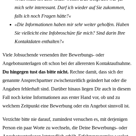
mich sehr interessant. Darf ich wieder auf Sie zukommen,
falls ich noch Fragen hätte?«
«Die Informationen haben mir sehr weiter geholfen. Haben
Sie vielleicht eine Infobroschüre für mich? Sind darin Ihre
Kontaktdaten enthalten?«
Viele Jobsuchende versenden ihre Bewerbungs- oder
Angebotsunterlagen oft schon bei der allerersten Kontaktaufnahme.
Du hingegen tust das bitte nicht.
Rechne damit, dass sich der
genannte Ansprechpartner zwischenzeitlich geändert hat oder die
Angaben fehlerhaft sind. Darüber hinaus liegen Dir auch in diesem
Fall noch keine Informationen aus erster Hand vor, ob und zu
welchem Zeitpunkt eine Bewerbung oder ein Angebot sinnvoll ist.
Verzichte bitte nie darauf, zumindest versuchen es, mit derjenigen
Person ein paar Worte zu wechseln, die Deine Bewerbungs- oder