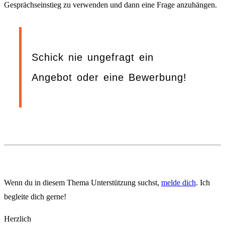
Gesprächseinstieg zu verwenden und dann eine Frage anzuhängen.
Schick nie ungefragt ein
Angebot oder eine Bewerbung!
Wenn du in diesem Thema Unterstützung suchst,
melde dich
. Ich
begleite dich gerne!
Herzlich