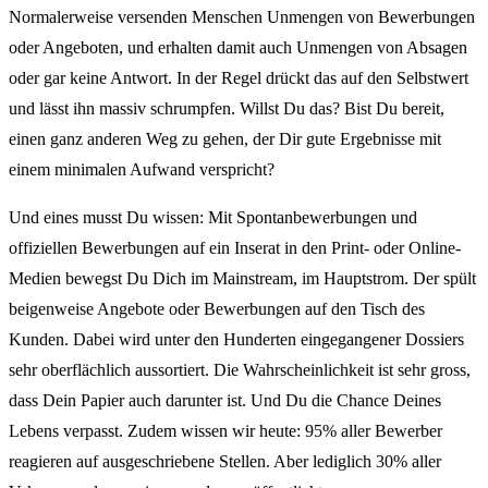
Normalerweise versenden Menschen Unmengen von Bewerbungen
oder Angeboten, und erhalten damit auch Unmengen von Absagen
oder gar keine Antwort. In der Regel drückt das auf den Selbstwert
und lässt ihn massiv schrumpfen. Willst Du das? Bist Du bereit,
einen ganz anderen Weg zu gehen, der Dir gute Ergebnisse mit
einem minimalen Aufwand verspricht?
Und eines musst Du wissen: Mit Spontanbewerbungen und
offiziellen Bewerbungen auf ein Inserat in den Print- oder Online-
Medien bewegst Du Dich im Mainstream, im Hauptstrom. Der spült
beigenweise Angebote oder Bewerbungen auf den Tisch des
Kunden. Dabei wird unter den Hunderten eingegangener Dossiers
sehr oberflächlich aussortiert. Die Wahrscheinlichkeit ist sehr gross,
dass Dein Papier auch darunter ist. Und Du die Chance Deines
Lebens verpasst. Zudem wissen wir heute: 95% aller Bewerber
reagieren auf ausgeschriebene Stellen. Aber lediglich 30% aller