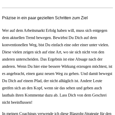
Präzise in ein paar gezielten Schritten zum Ziel
Wer auf dem Arbeitsmarkt Erfolg haben will, muss sich entgegen
dem aktuellen Trend bewegen. Bewirbst Du Dich auf dem
konventionellen Weg, bist Du einfach eine oder einer unter vielen.
Diese vielen zeigen sich auf eine Art, wo sie sich nicht von den
anderen unterscheiden. Das Ergebnis ist eine Absage nach der
anderen. Wenn Du hier eine bessere Wirkung erzeugen möchtest, ist
es angebracht, einen ganz neuen Weg zu gehen. Und damit bewegst
Du Dich auf einem Pfad, der nicht alltäglich ist. Andere Leute
greifen sich an den Kopf, wenn sie das sehen und geben auch
lauthals ihren Kommentar dazu ab. Lass Dich von dem Geschrei
nicht beeinflussen!
In meinen Coachings verwende ich diese Blasrohr-Strategie für den