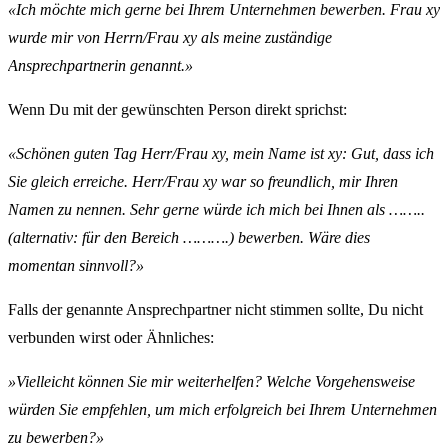
«Ich möchte mich gerne bei Ihrem Unternehmen bewerben. Frau xy
wurde mir von Herrn/Frau xy als meine zuständige
Ansprechpartnerin genannt.»
Wenn Du mit der gewünschten Person direkt sprichst:
«Schönen guten Tag Herr/Frau xy, mein Name ist xy: Gut, dass ich
Sie gleich erreiche. Herr/Frau xy war so freundlich, mir Ihren
Namen zu nennen. Sehr gerne würde ich mich bei Ihnen als ……..
(alternativ: für den Bereich ……….) bewerben. Wäre dies
momentan sinnvoll?»
Falls der genannte Ansprechpartner nicht stimmen sollte, Du nicht
verbunden wirst oder Ähnliches:
»Vielleicht können Sie mir weiterhelfen? Welche Vorgehensweise
würden Sie empfehlen, um mich erfolgreich bei Ihrem Unternehmen
zu bewerben?»