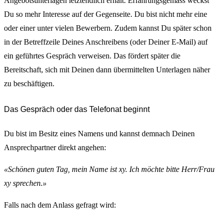
Angebotsunterlagen letztendlich erhält. Erfahrungsgemäss weckst
Du so mehr Interesse auf der Gegenseite. Du bist nicht mehr eine
oder einer unter vielen Bewerbern. Zudem kannst Du später schon
in der Betreffzeile Deines Anschreibens (oder Deiner E-Mail) auf
ein geführtes Gespräch verweisen. Das fördert später die
Bereitschaft, sich mit Deinen dann übermittelten Unterlagen näher
zu beschäftigen.
Das Gespräch oder das Telefonat beginnt
Du bist im Besitz eines Namens und kannst demnach Deinen
Ansprechpartner direkt angehen:
«Schönen guten Tag, mein Name ist xy. Ich möchte bitte Herr/Frau
xy sprechen.»
Falls nach dem Anlass gefragt wird: