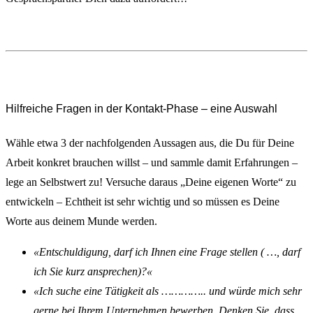
Hilfreiche Fragen in der Kontakt-Phase – eine Auswahl
Wähle etwa 3 der nachfolgenden Aussagen aus, die Du für Deine
Arbeit konkret brauchen willst – und sammle damit Erfahrungen –
lege an Selbstwert zu! Versuche daraus „Deine eigenen Worte“ zu
entwickeln – Echtheit ist sehr wichtig und so müssen es Deine
Worte aus deinem Munde werden.
«Entschuldigung, darf ich Ihnen eine Frage stellen ( …, darf
ich Sie kurz ansprechen)?«
«Ich suche eine Tätigkeit als ………….. und würde mich sehr
gerne bei Ihrem Unternehmen bewerben. Denken Sie, dass