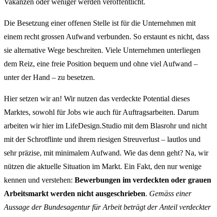
Vakanzen oder weniger werden veröffentlicht.
Die Besetzung einer offenen Stelle ist für die Unternehmen mit
einem recht grossen Aufwand verbunden. So erstaunt es nicht, dass
sie alternative Wege beschreiten. Viele Unternehmen unterliegen
dem Reiz, eine freie Position bequem und ohne viel Aufwand –
unter der Hand – zu besetzen.
Hier setzen wir an! Wir nutzen das verdeckte Potential dieses
Marktes, sowohl für Jobs wie auch für Auftragsarbeiten. Darum
arbeiten wir hier im LifeDesign.Studio mit dem Blasrohr und nicht
mit der Schrotflinte und ihrem riesigen Streuverlust – lautlos und
sehr präzise, mit minimalem Aufwand. Wie das denn geht? Na, wir
nützen die aktuelle Situation im Markt. Ein Fakt, den nur wenige
kennen und verstehen:
Bewerbungen im verdeckten oder grauen
Arbeitsmarkt werden nicht ausgeschrieben
.
Gemäss einer
Aussage der Bundesagentur für Arbeit beträgt der Anteil verdeckter