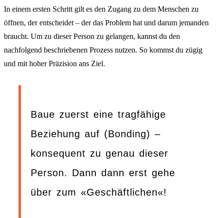
In einem ersten Schritt gilt es den Zugang zu dem Menschen zu
öffnen, der entscheidet – der das Problem hat und darum jemanden
braucht. Um zu dieser Person zu gelangen, kannst du den
nachfolgend beschriebenen Prozess nutzen. So kommst du zügig
und mit hoher Präzision ans Ziel.
Baue zuerst eine tragfähige
Beziehung auf (Bonding) –
konsequent zu genau dieser
Person. Dann dann erst gehe
über zum «Geschäftlichen«!