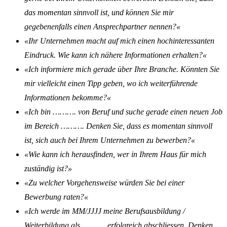
das momentan sinnvoll ist, und können Sie mir
gegebenenfalls einen Ansprechpartner nennen?«
«Ihr Unternehmen macht auf mich einen hochinteressanten
Eindruck. Wie kann ich nähere Informationen erhalten?«
«Ich informiere mich gerade über Ihre Branche. Könnten Sie
mir vielleicht einen Tipp geben, wo ich weiterführende
Informationen bekomme?«
«Ich bin ………. von Beruf und suche gerade einen neuen Job
im Bereich ………. Denken Sie, dass es momentan sinnvoll
ist, sich auch bei Ihrem Unternehmen zu bewerben?«
«Wie kann ich herausfinden, wer in Ihrem Haus für mich
zuständig ist?»
«Zu welcher Vorgehensweise würden Sie bei einer
Bewerbung raten?«
«Ich werde im MM/JJJJ meine Berufsausbildung /
Weiterbildung als ………. erfolgreich abschliessen. Denken