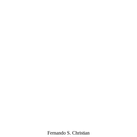
Fernando S. Christian