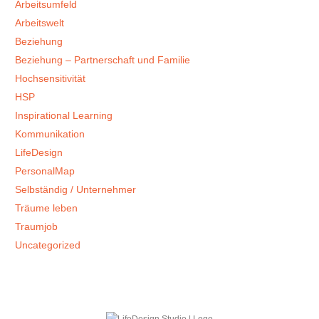
Arbeitsumfeld
Arbeitswelt
Beziehung
Beziehung – Partnerschaft und Familie
Hochsensitivität
HSP
Inspirational Learning
Kommunikation
LifeDesign
PersonalMap
Selbständig / Unternehmer
Träume leben
Traumjob
Uncategorized